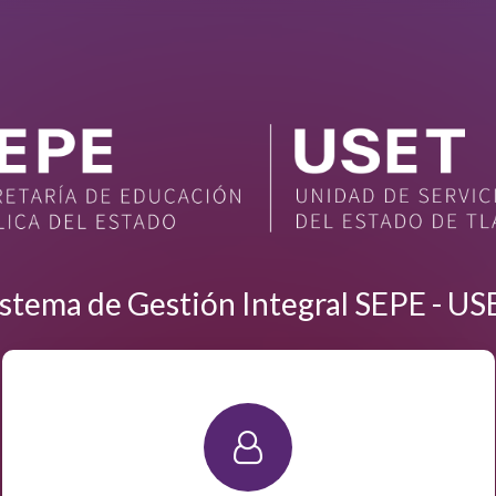
istema de Gestión Integral SEPE - US